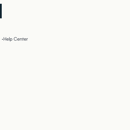
·
Help Center