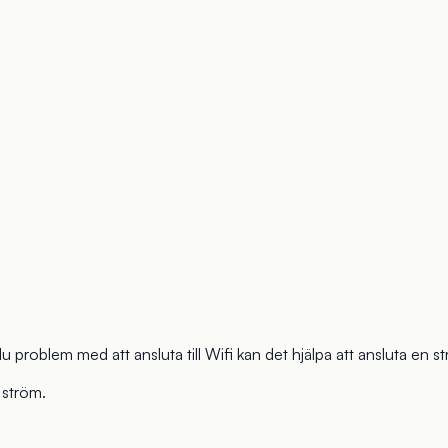
roblem med att ansluta till Wifi kan det hjälpa att ansluta en str
 ström.