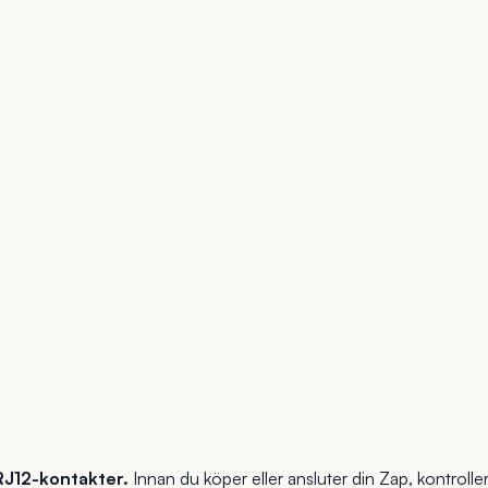
RJ12-kontakter.
Innan du köper eller ansluter din Zap, kontrollera