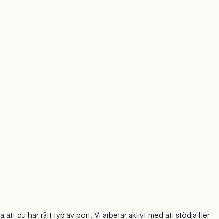
 att du har rätt typ av port. Vi arbetar aktivt med att stödja fler