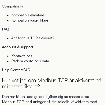
Compatibility
Kompatibla elmätare
Kompatibla växelriktare
FAQ
Är Modbus TCP aktiverat?
Account & support
Kontakta oss
Radera konto och data
Help Center
/
FAQ
Hur vet jag om Modbus TCP är aktiverat på
min växelriktare?
Den här förenklade guiden hjälper dig att snabbt testa
Modbus TCP-anslutningen till din solcells-växelriktare med