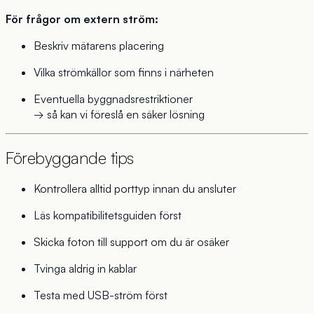
För frågor om extern ström:
Beskriv mätarens placering
Vilka strömkällor som finns i närheten
Eventuella byggnadsrestriktioner
→ så kan vi föreslå en säker lösning
Förebyggande tips
Kontrollera alltid porttyp innan du ansluter
Läs kompatibilitetsguiden först
Skicka foton till support om du är osäker
Tvinga aldrig in kablar
Testa med USB-ström först