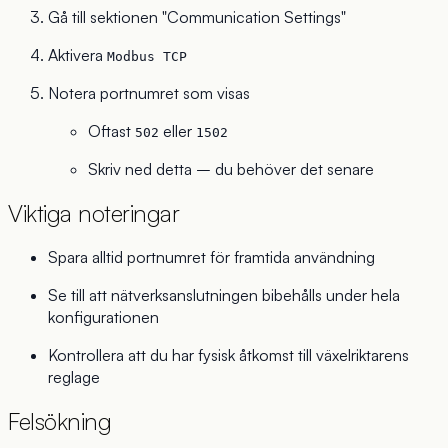
Gå till sektionen "Communication Settings"
Aktivera
Modbus TCP
Notera portnumret som visas
Oftast
eller
502
1502
Skriv ned detta – du behöver det senare
Viktiga noteringar
Spara alltid portnumret för framtida användning
Se till att nätverksanslutningen bibehålls under hela
konfigurationen
Kontrollera att du har fysisk åtkomst till växelriktarens
reglage
Felsökning