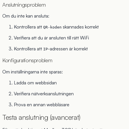
Anslutningsproblem
Om du inte kan ansluta:
Kontrollera att
skannades korrekt
QR-koden
Verifiera att du är ansluten till rätt WiFi
Kontrollera att
-adressen är korrekt
IP
Konfigurationsproblem
Om inställningarna inte sparas:
Ladda om webbsidan
Verifiera nätverksanslutningen
Prova en annan webbläsare
Testa anslutning (avancerat)