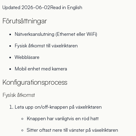
Updated
2026-06-02
Read in
English
Förutsättningar
Nätverksanslutning (Ethernet eller WiFi)
Fysisk åtkomst till växelriktaren
Webbläsare
Mobil enhet med kamera
Konfigurationsprocess
Fysisk åtkomst
Leta upp on/off-knappen på växelriktaren
Knappen har vanligtvis en röd hatt
Sitter oftast nere till vänster på växelriktaren