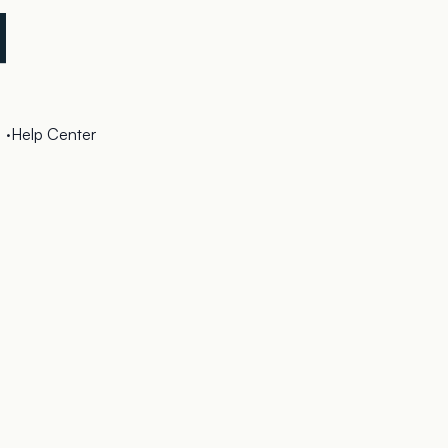
·
Help Center