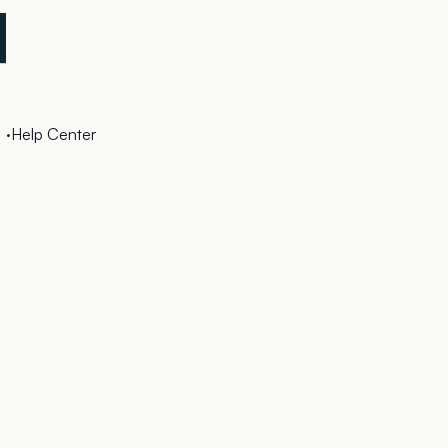
·
Help Center