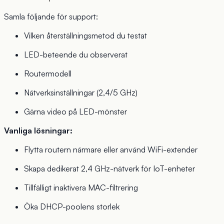
Samla följande för support:
Vilken återställningsmetod du testat
LED-beteende du observerat
Routermodell
Nätverksinställningar (2,4/5 GHz)
Gärna video på LED-mönster
Vanliga lösningar:
Flytta routern närmare eller använd WiFi-extender
Skapa dedikerat 2,4 GHz-nätverk för IoT-enheter
Tillfälligt inaktivera MAC-filtrering
Öka DHCP-poolens storlek