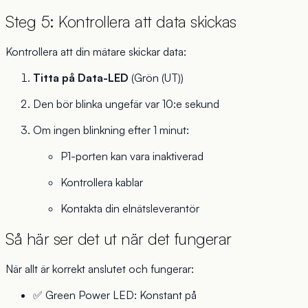
Steg 5: Kontrollera att data skickas
Kontrollera att din mätare skickar data:
Titta på Data-LED
(Grön (UT))
Den bör blinka ungefär var 10:e sekund
Om ingen blinkning efter 1 minut:
P1-porten kan vara inaktiverad
Kontrollera kablar
Kontakta din elnätsleverantör
Så här ser det ut när det fungerar
När allt är korrekt anslutet och fungerar:
✅ Green Power LED: Konstant på