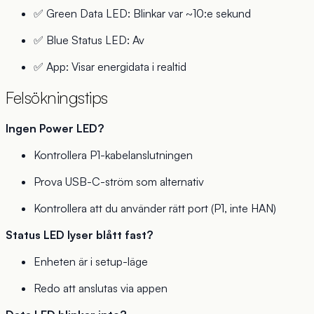
✅ Green Data LED: Blinkar var ~10:e sekund
✅ Blue Status LED: Av
✅ App: Visar energidata i realtid
Felsökningstips
Ingen Power LED?
Kontrollera P1-kabelanslutningen
Prova USB-C-ström som alternativ
Kontrollera att du använder rätt port (P1, inte HAN)
Status LED lyser blått fast?
Enheten är i setup-läge
Redo att anslutas via appen